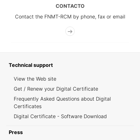
CONTACTO
Contact the FNMT-RCM by phone, fax or email
Technical support
View the Web site
Get / Renew your Digital Certificate
Frequently Asked Questions about Digital
Certificates
Digital Certificate - Software Download
Press