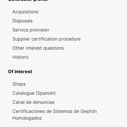
Acquisitions
Disposals
Service provision
Supplier certification procedure
Other interest questions
Historic
Of interest
Shops
Catalogue (Spanish)
Canal de denuncias
Certificaciones de Sistemas de Gestión
Homologados