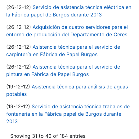
(26-12-12)
Servicio de asistencia técnica eléctrica en
la Fábrica papel de Burgos durante 2013
(26-12-12)
Adquisición de cuatro servidores para el
entorno de producción del Departamento de Ceres
(26-12-12)
Asistencia técnica para el servicio de
carpintería en Fábrica de Papel Burgos
(26-12-12)
Asistencia técnica para el servicio de
pintura en Fábrica de Papel Burgos
(19-12-12)
Asistencia técnica para análisis de aguas
potables
(19-12-12)
Servicio de asistencia técnica trabajos de
fontanería en la Fábrica papel de Burgos durante
2013
Showing 31 to 40 of 184 entries.