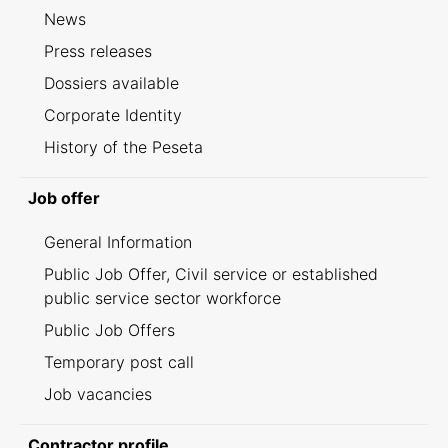
News
Press releases
Dossiers available
Corporate Identity
History of the Peseta
Job offer
General Information
Public Job Offer, Civil service or established
public service sector workforce
Public Job Offers
Temporary post call
Job vacancies
Contractor profile