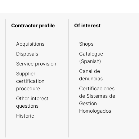
Contractor profile
Of interest
Acquisitions
Shops
Disposals
Catalogue
(Spanish)
Service provision
Canal de
Supplier
denuncias
certification
procedure
Certificaciones
de Sistemas de
Other interest
Gestión
questions
Homologados
Historic