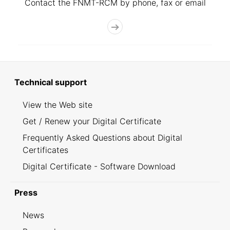
Contact the FNMT-RCM by phone, fax or email
Technical support
View the Web site
Get / Renew your Digital Certificate
Frequently Asked Questions about Digital
Certificates
Digital Certificate - Software Download
Press
News