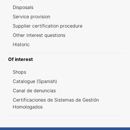
Disposals
Service provision
Supplier certification procedure
Other interest questions
Historic
Of interest
Shops
Catalogue (Spanish)
Canal de denuncias
Certificaciones de Sistemas de Gestión
Homologados