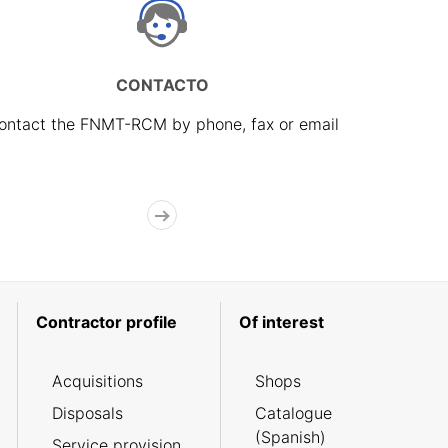
CONTACTO
ontact the FNMT-RCM by phone, fax or email
Contractor profile
Of interest
Acquisitions
Shops
Disposals
Catalogue
(Spanish)
Service provision