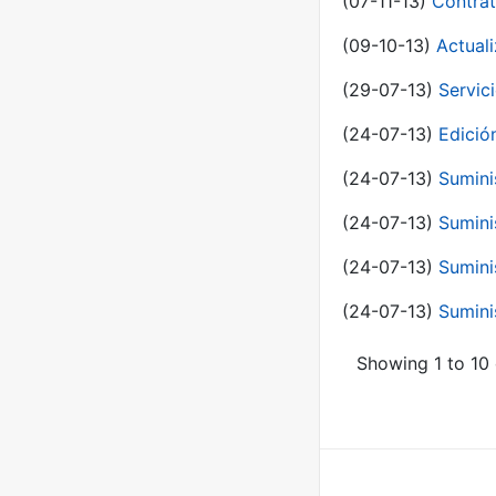
(07-11-13)
Contrat
(09-10-13)
Actual
(29-07-13)
Servic
(24-07-13)
Edici
(24-07-13)
Sumini
(24-07-13)
Sumini
(24-07-13)
Sumini
(24-07-13)
Sumini
Showing 1 to 10 