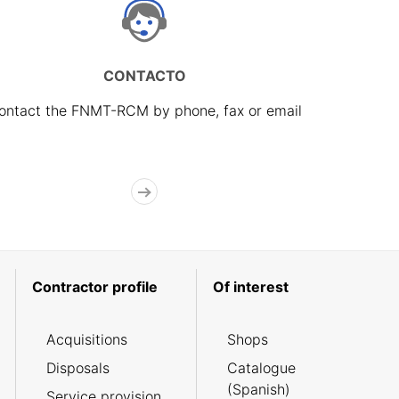
CONTACTO
ontact the FNMT-RCM by phone, fax or email
Contractor profile
Of interest
Acquisitions
Shops
Disposals
Catalogue
(Spanish)
Service provision