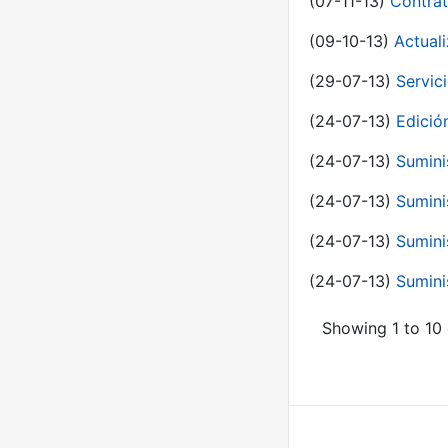
(07-11-13)
Contrat
(09-10-13)
Actual
(29-07-13)
Servic
(24-07-13)
Edici
(24-07-13)
Sumini
(24-07-13)
Sumini
(24-07-13)
Sumini
(24-07-13)
Sumini
Showing 1 to 10 