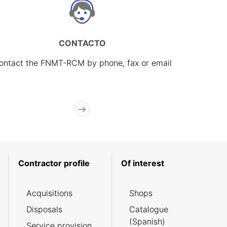
CONTACTO
ontact the FNMT-RCM by phone, fax or email
Contractor profile
Of interest
Acquisitions
Shops
Disposals
Catalogue
(Spanish)
Service provision