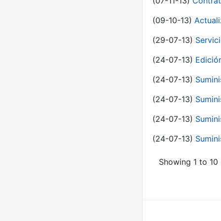
(07-11-13)
Contrat
(09-10-13)
Actual
(29-07-13)
Servic
(24-07-13)
Edici
(24-07-13)
Sumini
(24-07-13)
Sumini
(24-07-13)
Sumini
(24-07-13)
Sumini
Showing 1 to 10 