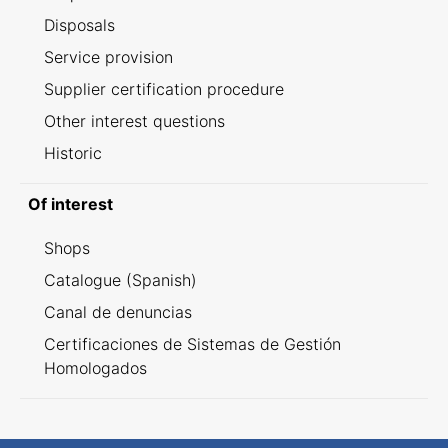
Disposals
Service provision
Supplier certification procedure
Other interest questions
Historic
Of interest
Shops
Catalogue (Spanish)
Canal de denuncias
Certificaciones de Sistemas de Gestión
Homologados