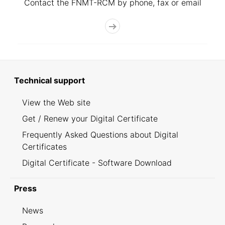
Contact the FNMT-RCM by phone, fax or email
Technical support
View the Web site
Get / Renew your Digital Certificate
Frequently Asked Questions about Digital
Certificates
Digital Certificate - Software Download
Press
News