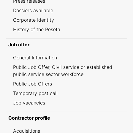
Press releases
Dossiers available
Corporate Identity
History of the Peseta
Job offer
General Information
Public Job Offer, Civil service or established
public service sector workforce
Public Job Offers
Temporary post call
Job vacancies
Contractor profile
Acquisitions