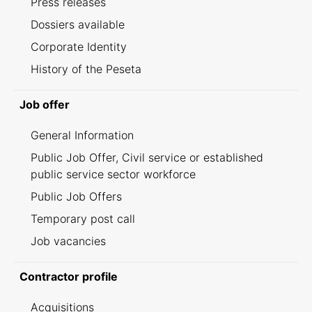
Press releases
Dossiers available
Corporate Identity
History of the Peseta
Job offer
General Information
Public Job Offer, Civil service or established
public service sector workforce
Public Job Offers
Temporary post call
Job vacancies
Contractor profile
Acquisitions