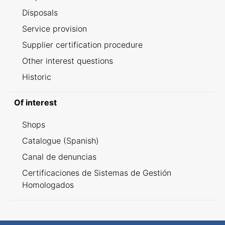
Disposals
Service provision
Supplier certification procedure
Other interest questions
Historic
Of interest
Shops
Catalogue (Spanish)
Canal de denuncias
Certificaciones de Sistemas de Gestión
Homologados