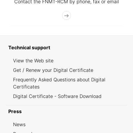
Contact the FNMT-RCM by phone, fax or email
Technical support
View the Web site
Get / Renew your Digital Certificate
Frequently Asked Questions about Digital
Certificates
Digital Certificate - Software Download
Press
News