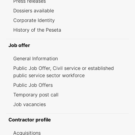
Press releases
Dossiers available
Corporate Identity
History of the Peseta
Job offer
General Information
Public Job Offer, Civil service or established
public service sector workforce
Public Job Offers
Temporary post call
Job vacancies
Contractor profile
Acquisitions