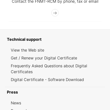
Contact the FNMT-RCM by phone, fax or email
Technical support
View the Web site
Get / Renew your Digital Certificate
Frequently Asked Questions about Digital
Certificates
Digital Certificate - Software Download
Press
News