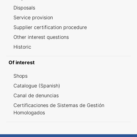
Disposals
Service provision
Supplier certification procedure
Other interest questions
Historic
Of interest
Shops
Catalogue (Spanish)
Canal de denuncias
Certificaciones de Sistemas de Gestión
Homologados