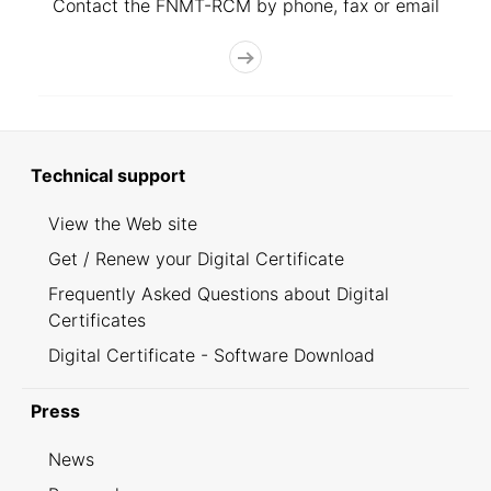
Contact the FNMT-RCM by phone, fax or email
Technical support
View the Web site
Get / Renew your Digital Certificate
Frequently Asked Questions about Digital
Certificates
Digital Certificate - Software Download
Press
News