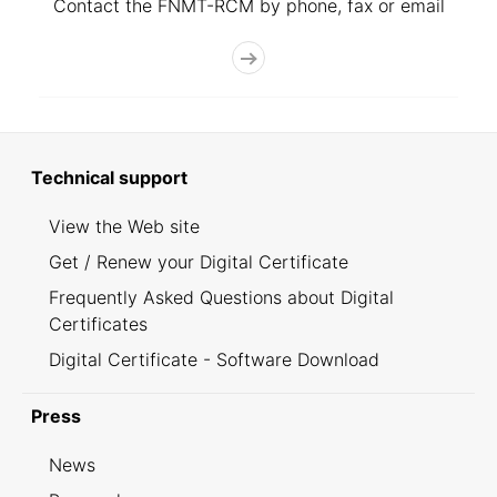
Contact the FNMT-RCM by phone, fax or email
Technical support
View the Web site
Get / Renew your Digital Certificate
Frequently Asked Questions about Digital
Certificates
Digital Certificate - Software Download
Press
News