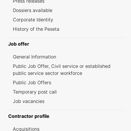
Press releases
Dossiers available
Corporate Identity
History of the Peseta
Job offer
General Information
Public Job Offer, Civil service or established
public service sector workforce
Public Job Offers
Temporary post call
Job vacancies
Contractor profile
Acquisitions