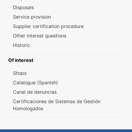
Disposals
Service provision
Supplier certification procedure
Other interest questions
Historic
Of interest
Shops
Catalogue (Spanish)
Canal de denuncias
Certificaciones de Sistemas de Gestión
Homologados