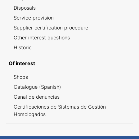
Disposals
Service provision
Supplier certification procedure
Other interest questions
Historic
Of interest
Shops
Catalogue (Spanish)
Canal de denuncias
Certificaciones de Sistemas de Gestión
Homologados