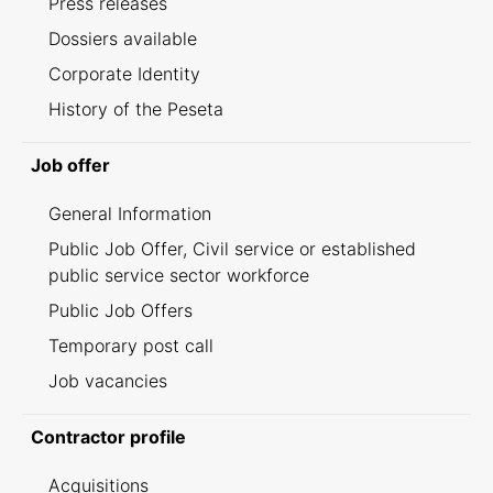
Press releases
Dossiers available
Corporate Identity
History of the Peseta
Job offer
General Information
Public Job Offer, Civil service or established
public service sector workforce
Public Job Offers
Temporary post call
Job vacancies
Contractor profile
Acquisitions