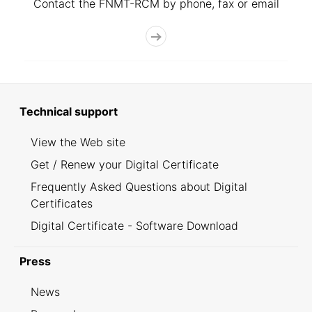
Contact the FNMT-RCM by phone, fax or email
Technical support
View the Web site
Get / Renew your Digital Certificate
Frequently Asked Questions about Digital
Certificates
Digital Certificate - Software Download
Press
News