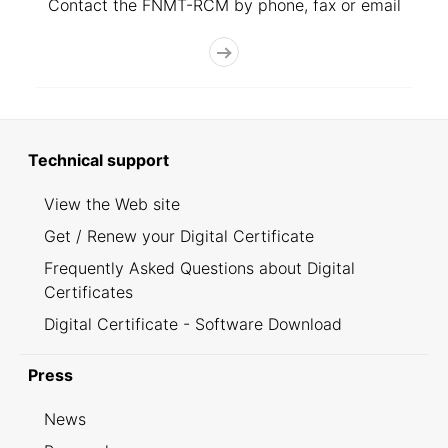
Contact the FNMT-RCM by phone, fax or email
Technical support
View the Web site
Get / Renew your Digital Certificate
Frequently Asked Questions about Digital
Certificates
Digital Certificate - Software Download
Press
News