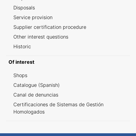
Disposals
Service provision
Supplier certification procedure
Other interest questions
Historic
Of interest
Shops
Catalogue (Spanish)
Canal de denuncias
Certificaciones de Sistemas de Gestión
Homologados