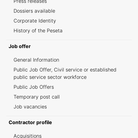
Press releases
Dossiers available
Corporate Identity
History of the Peseta
Job offer
General Information
Public Job Offer, Civil service or established
public service sector workforce
Public Job Offers
Temporary post call
Job vacancies
Contractor profile
Acquisitions