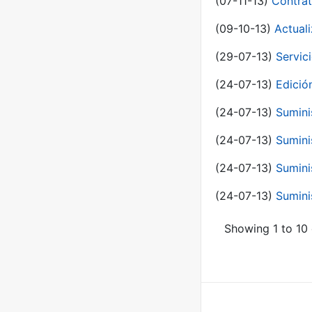
(07-11-13)
Contrat
(09-10-13)
Actual
(29-07-13)
Servic
(24-07-13)
Edici
(24-07-13)
Sumini
(24-07-13)
Sumini
(24-07-13)
Sumini
(24-07-13)
Sumini
Showing 1 to 10 