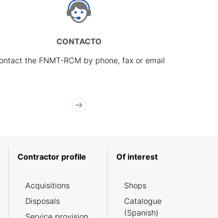
CONTACTO
ontact the FNMT-RCM by phone, fax or email
Contractor profile
Of interest
Acquisitions
Shops
Disposals
Catalogue
(Spanish)
Service provision