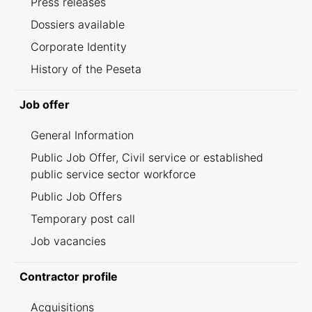
Press releases
Dossiers available
Corporate Identity
History of the Peseta
Job offer
General Information
Public Job Offer, Civil service or established
public service sector workforce
Public Job Offers
Temporary post call
Job vacancies
Contractor profile
Acquisitions