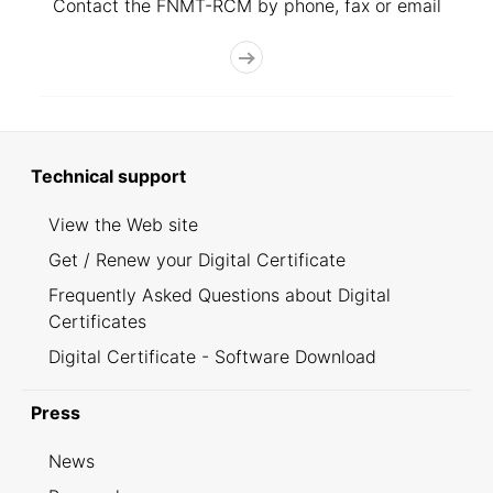
Contact the FNMT-RCM by phone, fax or email
Technical support
View the Web site
Get / Renew your Digital Certificate
Frequently Asked Questions about Digital
Certificates
Digital Certificate - Software Download
Press
News