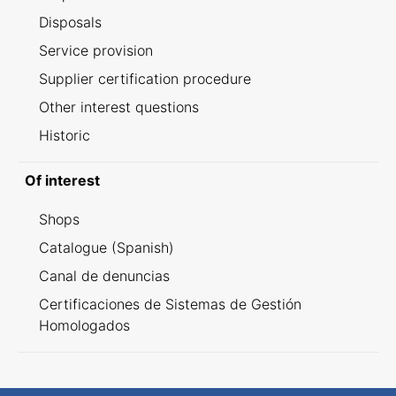
Disposals
Service provision
Supplier certification procedure
Other interest questions
Historic
Of interest
Shops
Catalogue (Spanish)
Canal de denuncias
Certificaciones de Sistemas de Gestión
Homologados