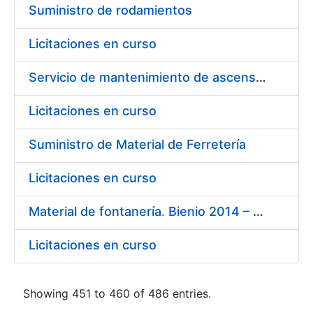
Suministro de rodamientos
Licitaciones en curso
Servicio de mantenimiento de ascensores-montacargas instalados en la Fábrica de Papel de Burgos durante el año 2014
Licitaciones en curso
Suministro de Material de Ferretería
Licitaciones en curso
Material de fontanería. Bienio 2014 – 2015
Licitaciones en curso
Showing 451 to 460 of 486 entries.