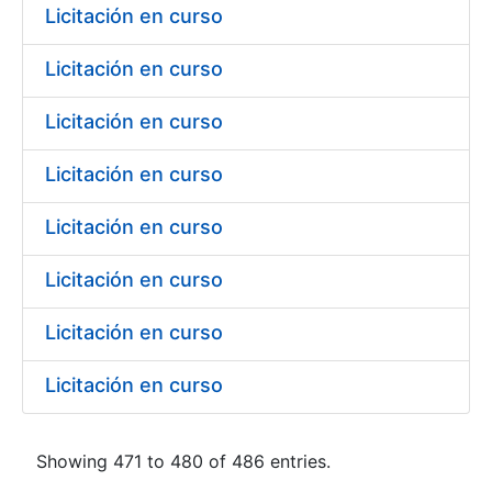
Licitación en curso
Licitación en curso
Licitación en curso
Licitación en curso
Licitación en curso
Licitación en curso
Licitación en curso
Licitación en curso
Showing 471 to 480 of 486 entries.