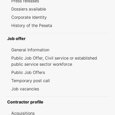
Press releases
Dossiers available
Corporate Identity
History of the Peseta
Job offer
General Information
Public Job Offer, Civil service or established
public service sector workforce
Public Job Offers
Temporary post call
Job vacancies
Contractor profile
Acquisitions