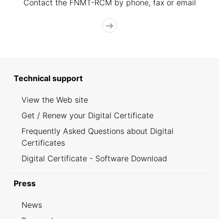
Contact the FNMT-RCM by phone, fax or email
Technical support
View the Web site
Get / Renew your Digital Certificate
Frequently Asked Questions about Digital
Certificates
Digital Certificate - Software Download
Press
News