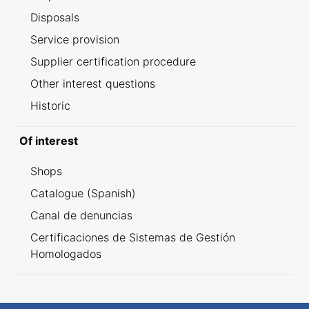
Disposals
Service provision
Supplier certification procedure
Other interest questions
Historic
Of interest
Shops
Catalogue (Spanish)
Canal de denuncias
Certificaciones de Sistemas de Gestión
Homologados