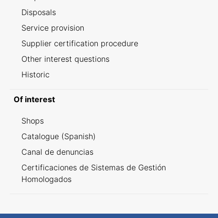
Disposals
Service provision
Supplier certification procedure
Other interest questions
Historic
Of interest
Shops
Catalogue (Spanish)
Canal de denuncias
Certificaciones de Sistemas de Gestión
Homologados