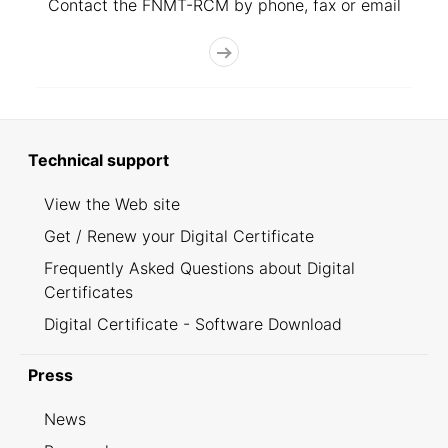
Contact the FNMT-RCM by phone, fax or email
Technical support
View the Web site
Get / Renew your Digital Certificate
Frequently Asked Questions about Digital
Certificates
Digital Certificate - Software Download
Press
News