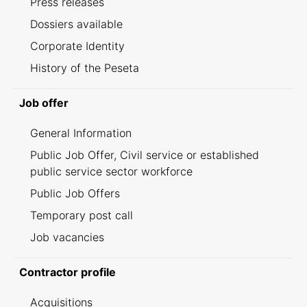
Press releases
Dossiers available
Corporate Identity
History of the Peseta
Job offer
General Information
Public Job Offer, Civil service or established
public service sector workforce
Public Job Offers
Temporary post call
Job vacancies
Contractor profile
Acquisitions