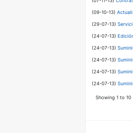
(07-11-13)
Contrat
(09-10-13)
Actual
(29-07-13)
Servic
(24-07-13)
Edici
(24-07-13)
Sumini
(24-07-13)
Sumini
(24-07-13)
Sumini
(24-07-13)
Sumini
Showing 1 to 10 