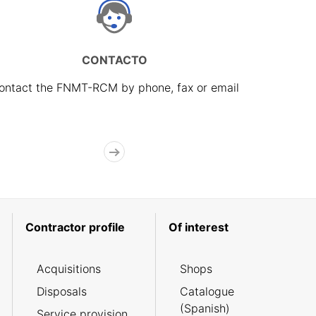
CONTACTO
ontact the FNMT-RCM by phone, fax or email
Contractor profile
Of interest
Acquisitions
Shops
Disposals
Catalogue
(Spanish)
Service provision