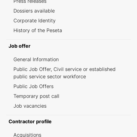
Press releases
Dossiers available
Corporate Identity
History of the Peseta
Job offer
General Information
Public Job Offer, Civil service or established
public service sector workforce
Public Job Offers
Temporary post call
Job vacancies
Contractor profile
Acquisitions