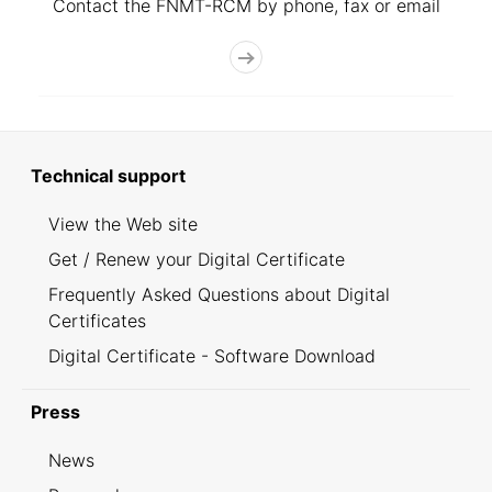
Contact the FNMT-RCM by phone, fax or email
Technical support
View the Web site
Get / Renew your Digital Certificate
Frequently Asked Questions about Digital
Certificates
Digital Certificate - Software Download
Press
News