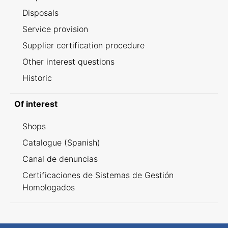
Disposals
Service provision
Supplier certification procedure
Other interest questions
Historic
Of interest
Shops
Catalogue (Spanish)
Canal de denuncias
Certificaciones de Sistemas de Gestión
Homologados