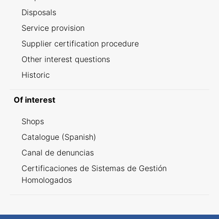
Disposals
Service provision
Supplier certification procedure
Other interest questions
Historic
Of interest
Shops
Catalogue (Spanish)
Canal de denuncias
Certificaciones de Sistemas de Gestión
Homologados