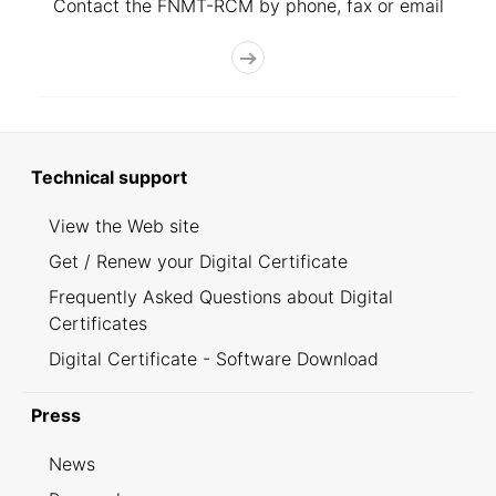
Contact the FNMT-RCM by phone, fax or email
Technical support
View the Web site
Get / Renew your Digital Certificate
Frequently Asked Questions about Digital
Certificates
Digital Certificate - Software Download
Press
News