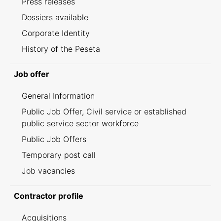
Press releases
Dossiers available
Corporate Identity
History of the Peseta
Job offer
General Information
Public Job Offer, Civil service or established
public service sector workforce
Public Job Offers
Temporary post call
Job vacancies
Contractor profile
Acquisitions