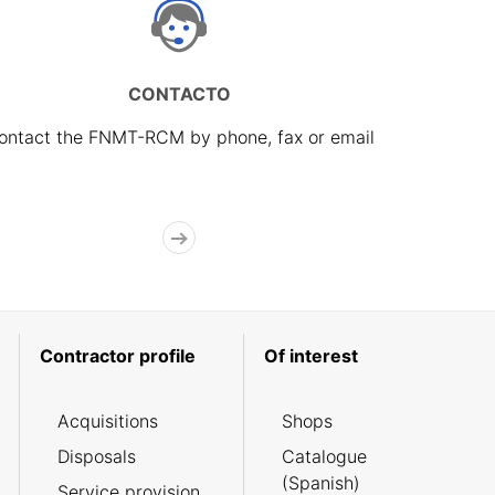
CONTACTO
ontact the FNMT-RCM by phone, fax or email
Contractor profile
Of interest
Acquisitions
Shops
Disposals
Catalogue
(Spanish)
Service provision