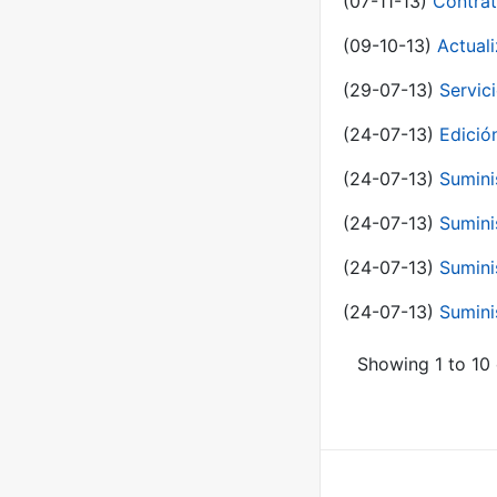
(07-11-13)
Contrat
(09-10-13)
Actual
(29-07-13)
Servic
(24-07-13)
Edici
(24-07-13)
Sumini
(24-07-13)
Sumini
(24-07-13)
Sumini
(24-07-13)
Sumini
Showing 1 to 10 