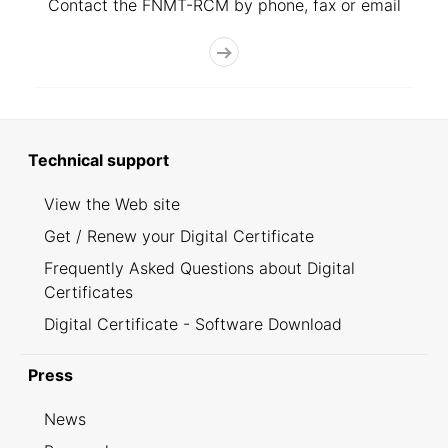
Contact the FNMT-RCM by phone, fax or email
Technical support
View the Web site
Get / Renew your Digital Certificate
Frequently Asked Questions about Digital
Certificates
Digital Certificate - Software Download
Press
News