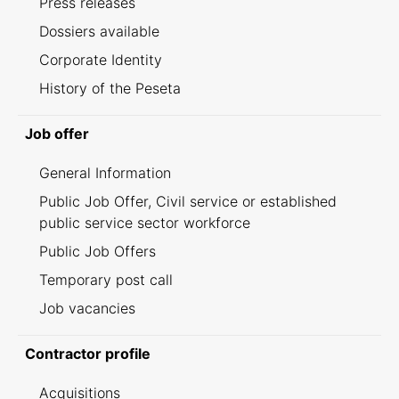
Press releases
Dossiers available
Corporate Identity
History of the Peseta
Job offer
General Information
Public Job Offer, Civil service or established
public service sector workforce
Public Job Offers
Temporary post call
Job vacancies
Contractor profile
Acquisitions