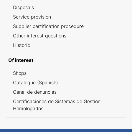
Disposals
Service provision
Supplier certification procedure
Other interest questions
Historic
Of interest
Shops
Catalogue (Spanish)
Canal de denuncias
Certificaciones de Sistemas de Gestión
Homologados