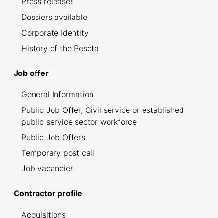
Press releases
Dossiers available
Corporate Identity
History of the Peseta
Job offer
General Information
Public Job Offer, Civil service or established
public service sector workforce
Public Job Offers
Temporary post call
Job vacancies
Contractor profile
Acquisitions