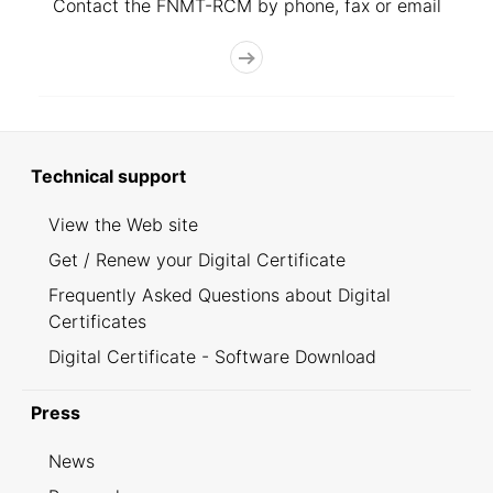
Contact the FNMT-RCM by phone, fax or email
Technical support
View the Web site
Get / Renew your Digital Certificate
Frequently Asked Questions about Digital
Certificates
Digital Certificate - Software Download
Press
News