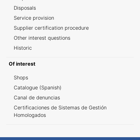
Disposals
Service provision
Supplier certification procedure
Other interest questions
Historic
Of interest
Shops
Catalogue (Spanish)
Canal de denuncias
Certificaciones de Sistemas de Gestión
Homologados