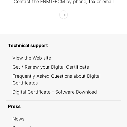
Contact the FNMT-RCM by phone, fax or email
Technical support
View the Web site
Get / Renew your Digital Certificate
Frequently Asked Questions about Digital
Certificates
Digital Certificate - Software Download
Press
News