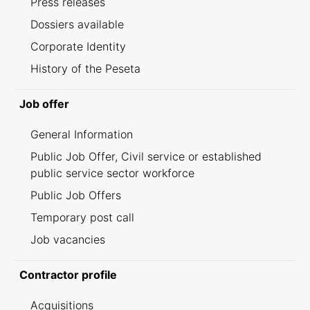
Press releases
Dossiers available
Corporate Identity
History of the Peseta
Job offer
General Information
Public Job Offer, Civil service or established
public service sector workforce
Public Job Offers
Temporary post call
Job vacancies
Contractor profile
Acquisitions