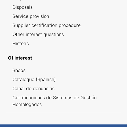
Disposals
Service provision
Supplier certification procedure
Other interest questions
Historic
Of interest
Shops
Catalogue (Spanish)
Canal de denuncias
Certificaciones de Sistemas de Gestión
Homologados