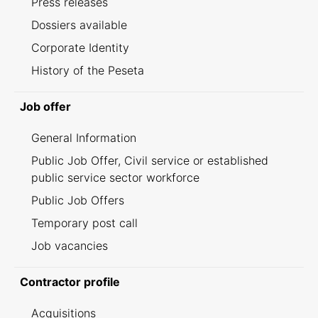
Press releases
Dossiers available
Corporate Identity
History of the Peseta
Job offer
General Information
Public Job Offer, Civil service or established
public service sector workforce
Public Job Offers
Temporary post call
Job vacancies
Contractor profile
Acquisitions