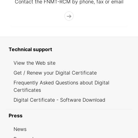
Contact the FNMT-RCM by phone, fax or email
Technical support
View the Web site
Get / Renew your Digital Certificate
Frequently Asked Questions about Digital
Certificates
Digital Certificate - Software Download
Press
News