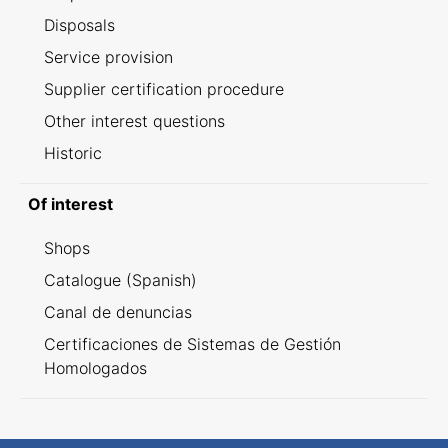
Disposals
Service provision
Supplier certification procedure
Other interest questions
Historic
Of interest
Shops
Catalogue (Spanish)
Canal de denuncias
Certificaciones de Sistemas de Gestión
Homologados