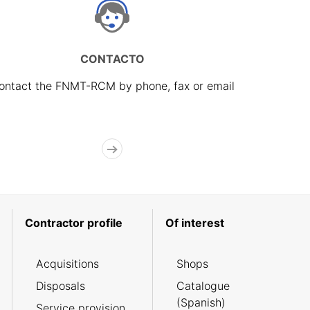
CONTACTO
ontact the FNMT-RCM by phone, fax or email
Contractor profile
Of interest
Acquisitions
Shops
Disposals
Catalogue
(Spanish)
Service provision