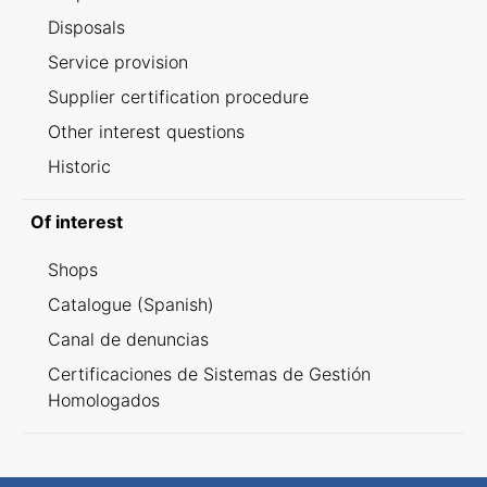
Disposals
Service provision
Supplier certification procedure
Other interest questions
Historic
Of interest
Shops
Catalogue (Spanish)
Canal de denuncias
Certificaciones de Sistemas de Gestión
Homologados