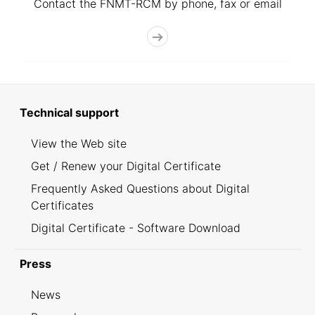
Contact the FNMT-RCM by phone, fax or email
Technical support
View the Web site
Get / Renew your Digital Certificate
Frequently Asked Questions about Digital
Certificates
Digital Certificate - Software Download
Press
News