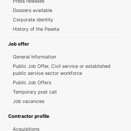
Press releases
Dossiers available
Corporate Identity
History of the Peseta
Job offer
General Information
Public Job Offer, Civil service or established
public service sector workforce
Public Job Offers
Temporary post call
Job vacancies
Contractor profile
Acquisitions