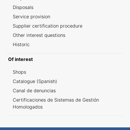
Disposals
Service provision
Supplier certification procedure
Other interest questions
Historic
Of interest
Shops
Catalogue (Spanish)
Canal de denuncias
Certificaciones de Sistemas de Gestión
Homologados