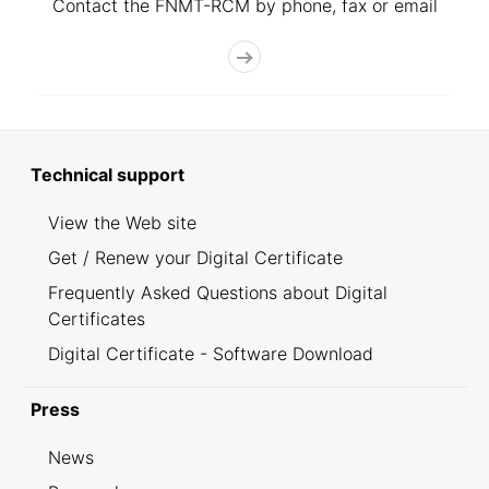
Contact the FNMT-RCM by phone, fax or email
Technical support
View the Web site
Get / Renew your Digital Certificate
Frequently Asked Questions about Digital
Certificates
Digital Certificate - Software Download
Press
News