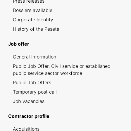
Press releases
Dossiers available
Corporate Identity
History of the Peseta
Job offer
General Information
Public Job Offer, Civil service or established
public service sector workforce
Public Job Offers
Temporary post call
Job vacancies
Contractor profile
Acquisitions