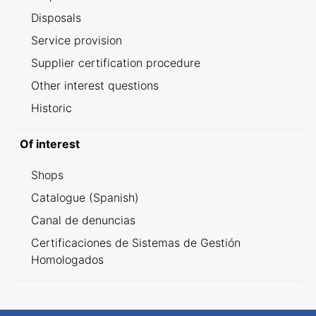
Disposals
Service provision
Supplier certification procedure
Other interest questions
Historic
Of interest
Shops
Catalogue (Spanish)
Canal de denuncias
Certificaciones de Sistemas de Gestión
Homologados