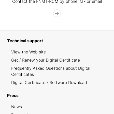
Contact the FNMT-RCM by phone, fax or email
Technical support
View the Web site
Get / Renew your Digital Certificate
Frequently Asked Questions about Digital
Certificates
Digital Certificate - Software Download
Press
News