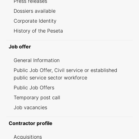
Press releases
Dossiers available
Corporate Identity
History of the Peseta
Job offer
General Information
Public Job Offer, Civil service or established
public service sector workforce
Public Job Offers
Temporary post call
Job vacancies
Contractor profile
Acquisitions