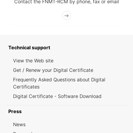
Contact the FNMT-RCM by phone, fax or email
Technical support
View the Web site
Get / Renew your Digital Certificate
Frequently Asked Questions about Digital
Certificates
Digital Certificate - Software Download
Press
News