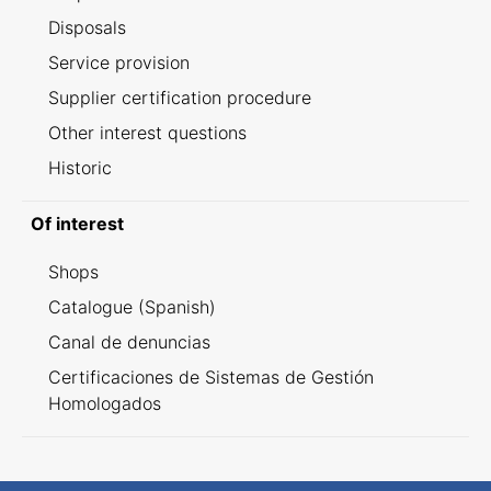
Disposals
Service provision
Supplier certification procedure
Other interest questions
Historic
Of interest
Shops
Catalogue (Spanish)
Canal de denuncias
Certificaciones de Sistemas de Gestión
Homologados