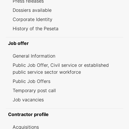
Press releases
Dossiers available
Corporate Identity
History of the Peseta
Job offer
General Information
Public Job Offer, Civil service or established
public service sector workforce
Public Job Offers
Temporary post call
Job vacancies
Contractor profile
Acquisitions