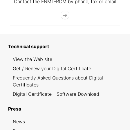
Contact the FNMT-RCM by phone, fax or email
Technical support
View the Web site
Get / Renew your Digital Certificate
Frequently Asked Questions about Digital
Certificates
Digital Certificate - Software Download
Press
News