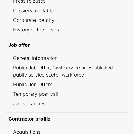
Press releases
Dossiers available
Corporate Identity
History of the Peseta
Job offer
General Information
Public Job Offer, Civil service or established
public service sector workforce
Public Job Offers
Temporary post call
Job vacancies
Contractor profile
Acquisitions