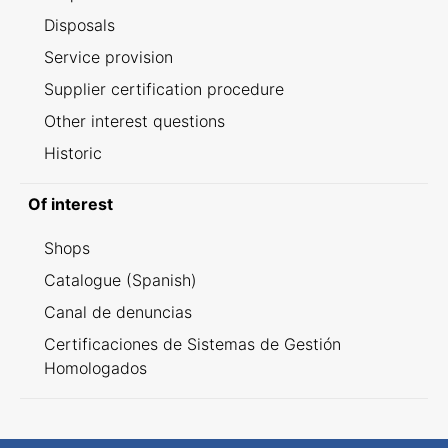
Disposals
Service provision
Supplier certification procedure
Other interest questions
Historic
Of interest
Shops
Catalogue (Spanish)
Canal de denuncias
Certificaciones de Sistemas de Gestión
Homologados