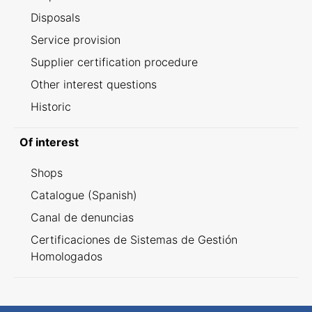
Disposals
Service provision
Supplier certification procedure
Other interest questions
Historic
Of interest
Shops
Catalogue (Spanish)
Canal de denuncias
Certificaciones de Sistemas de Gestión
Homologados