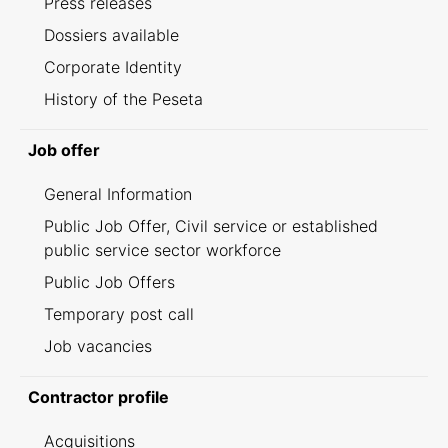
Press releases
Dossiers available
Corporate Identity
History of the Peseta
Job offer
General Information
Public Job Offer, Civil service or established
public service sector workforce
Public Job Offers
Temporary post call
Job vacancies
Contractor profile
Acquisitions