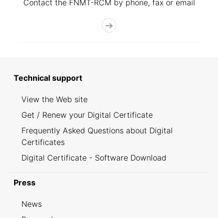
Contact the FNMT-RCM by phone, fax or email
Technical support
View the Web site
Get / Renew your Digital Certificate
Frequently Asked Questions about Digital
Certificates
Digital Certificate - Software Download
Press
News