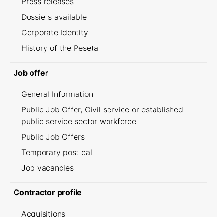
Press releases
Dossiers available
Corporate Identity
History of the Peseta
Job offer
General Information
Public Job Offer, Civil service or established
public service sector workforce
Public Job Offers
Temporary post call
Job vacancies
Contractor profile
Acquisitions