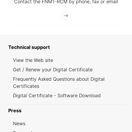
Contact the FNMT-RCM by phone, fax or email
Technical support
View the Web site
Get / Renew your Digital Certificate
Frequently Asked Questions about Digital
Certificates
Digital Certificate - Software Download
Press
News