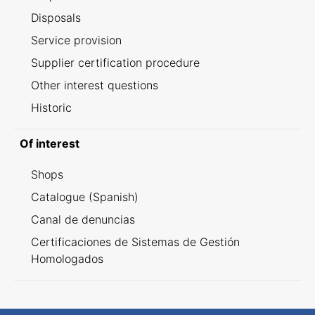
Disposals
Service provision
Supplier certification procedure
Other interest questions
Historic
Of interest
Shops
Catalogue (Spanish)
Canal de denuncias
Certificaciones de Sistemas de Gestión
Homologados