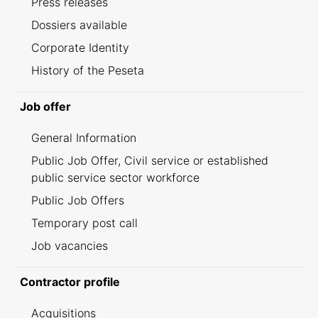
Press releases
Dossiers available
Corporate Identity
History of the Peseta
Job offer
General Information
Public Job Offer, Civil service or established
public service sector workforce
Public Job Offers
Temporary post call
Job vacancies
Contractor profile
Acquisitions