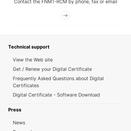
Contact the FNMT-RCM by phone, fax or email
Technical support
View the Web site
Get / Renew your Digital Certificate
Frequently Asked Questions about Digital
Certificates
Digital Certificate - Software Download
Press
News