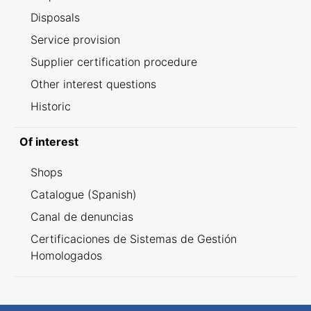
Disposals
Service provision
Supplier certification procedure
Other interest questions
Historic
Of interest
Shops
Catalogue (Spanish)
Canal de denuncias
Certificaciones de Sistemas de Gestión
Homologados