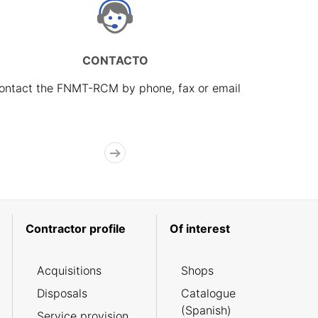
CONTACTO
ontact the FNMT-RCM by phone, fax or email
Contractor profile
Of interest
Acquisitions
Shops
Disposals
Catalogue
(Spanish)
Service provision