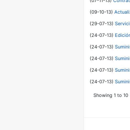
(07-11-13)
Contrat
(09-10-13)
Actual
(29-07-13)
Servic
(24-07-13)
Edici
(24-07-13)
Sumini
(24-07-13)
Sumini
(24-07-13)
Sumini
(24-07-13)
Sumini
Showing 1 to 10 