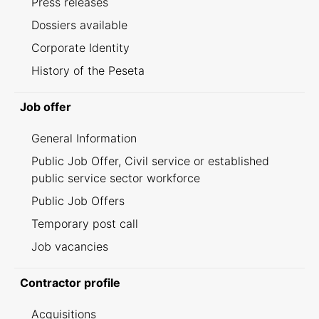
Press releases
Dossiers available
Corporate Identity
History of the Peseta
Job offer
General Information
Public Job Offer, Civil service or established
public service sector workforce
Public Job Offers
Temporary post call
Job vacancies
Contractor profile
Acquisitions