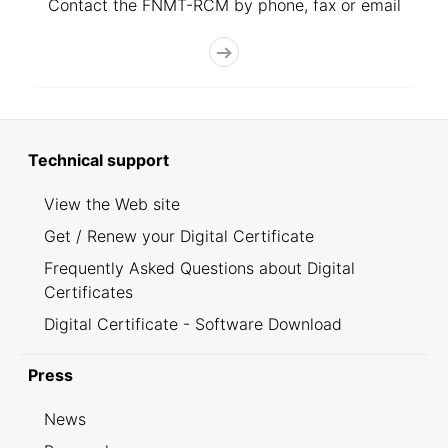
Contact the FNMT-RCM by phone, fax or email
Technical support
View the Web site
Get / Renew your Digital Certificate
Frequently Asked Questions about Digital
Certificates
Digital Certificate - Software Download
Press
News