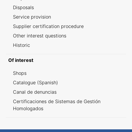
Disposals
Service provision
Supplier certification procedure
Other interest questions
Historic
Of interest
Shops
Catalogue (Spanish)
Canal de denuncias
Certificaciones de Sistemas de Gestión
Homologados