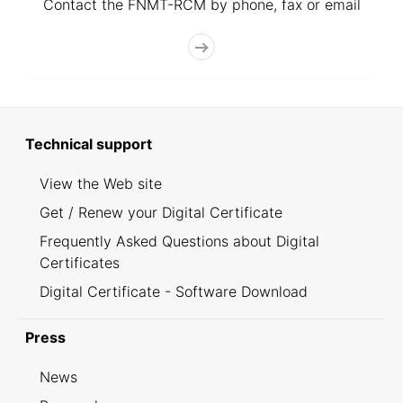
Contact the FNMT-RCM by phone, fax or email
Technical support
View the Web site
Get / Renew your Digital Certificate
Frequently Asked Questions about Digital
Certificates
Digital Certificate - Software Download
Press
News