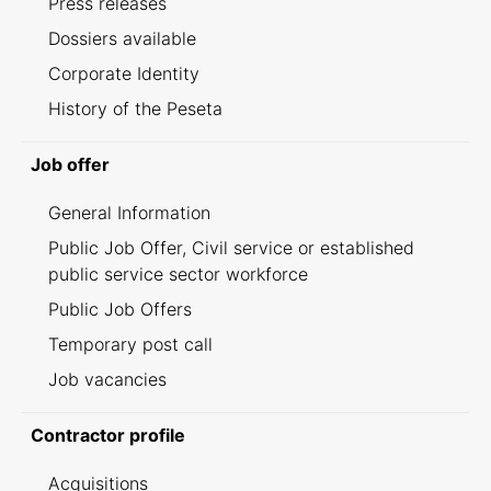
Press releases
Dossiers available
Corporate Identity
History of the Peseta
Job offer
General Information
Public Job Offer, Civil service or established
public service sector workforce
Public Job Offers
Temporary post call
Job vacancies
Contractor profile
Acquisitions