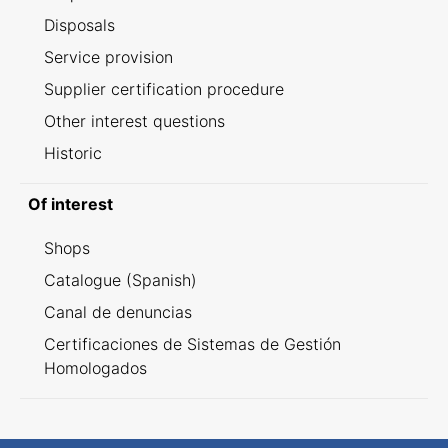
Disposals
Service provision
Supplier certification procedure
Other interest questions
Historic
Of interest
Shops
Catalogue (Spanish)
Canal de denuncias
Certificaciones de Sistemas de Gestión
Homologados