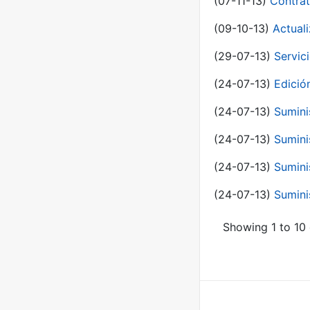
(07-11-13)
Contrat
(09-10-13)
Actual
(29-07-13)
Servic
(24-07-13)
Edici
(24-07-13)
Sumini
(24-07-13)
Sumini
(24-07-13)
Sumini
(24-07-13)
Sumini
Showing 1 to 10 