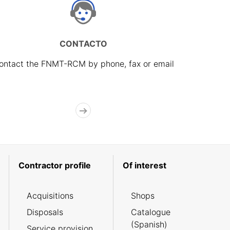
CONTACTO
ontact the FNMT-RCM by phone, fax or email
Contractor profile
Of interest
Acquisitions
Shops
Disposals
Catalogue
(Spanish)
Service provision