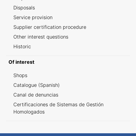
Disposals
Service provision
Supplier certification procedure
Other interest questions
Historic
Of interest
Shops
Catalogue (Spanish)
Canal de denuncias
Certificaciones de Sistemas de Gestión
Homologados