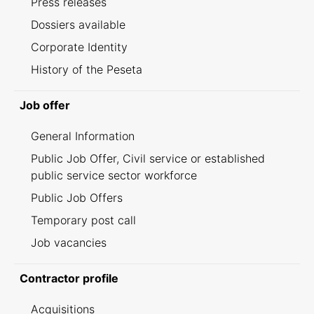
Press releases
Dossiers available
Corporate Identity
History of the Peseta
Job offer
General Information
Public Job Offer, Civil service or established
public service sector workforce
Public Job Offers
Temporary post call
Job vacancies
Contractor profile
Acquisitions