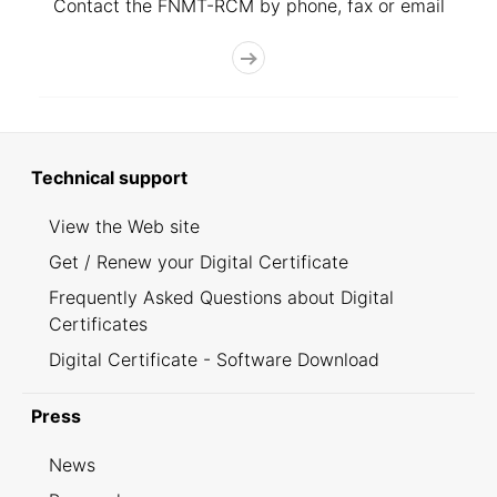
Contact the FNMT-RCM by phone, fax or email
Technical support
View the Web site
Get / Renew your Digital Certificate
Frequently Asked Questions about Digital
Certificates
Digital Certificate - Software Download
Press
News