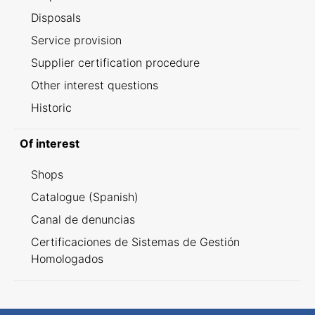
Disposals
Service provision
Supplier certification procedure
Other interest questions
Historic
Of interest
Shops
Catalogue (Spanish)
Canal de denuncias
Certificaciones de Sistemas de Gestión
Homologados