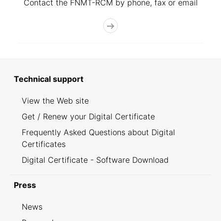
Contact the FNMT-RCM by phone, fax or email
Technical support
View the Web site
Get / Renew your Digital Certificate
Frequently Asked Questions about Digital
Certificates
Digital Certificate - Software Download
Press
News