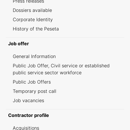
Press releases
Dossiers available
Corporate Identity
History of the Peseta
Job offer
General Information
Public Job Offer, Civil service or established
public service sector workforce
Public Job Offers
Temporary post call
Job vacancies
Contractor profile
Acquisitions