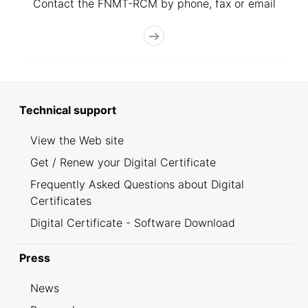
Contact the FNMT-RCM by phone, fax or email
Technical support
View the Web site
Get / Renew your Digital Certificate
Frequently Asked Questions about Digital
Certificates
Digital Certificate - Software Download
Press
News