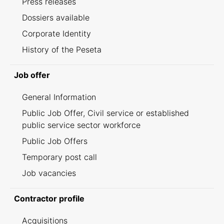
Press releases
Dossiers available
Corporate Identity
History of the Peseta
Job offer
General Information
Public Job Offer, Civil service or established
public service sector workforce
Public Job Offers
Temporary post call
Job vacancies
Contractor profile
Acquisitions