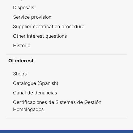
Disposals
Service provision
Supplier certification procedure
Other interest questions
Historic
Of interest
Shops
Catalogue (Spanish)
Canal de denuncias
Certificaciones de Sistemas de Gestión
Homologados