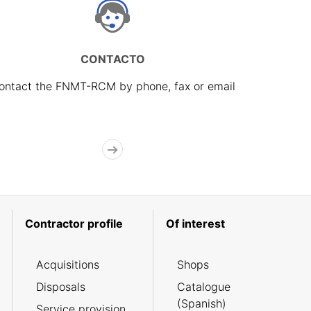
CONTACTO
ontact the FNMT-RCM by phone, fax or email
Contractor profile
Of interest
Acquisitions
Shops
Disposals
Catalogue
(Spanish)
Service provision