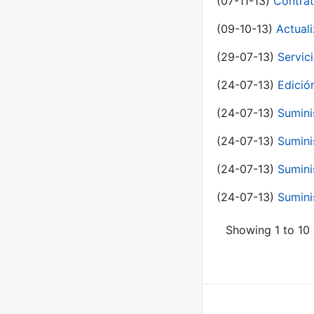
(07-11-13)
Contrat
(09-10-13)
Actual
(29-07-13)
Servic
(24-07-13)
Edici
(24-07-13)
Sumini
(24-07-13)
Sumini
(24-07-13)
Sumini
(24-07-13)
Sumini
Showing 1 to 10 