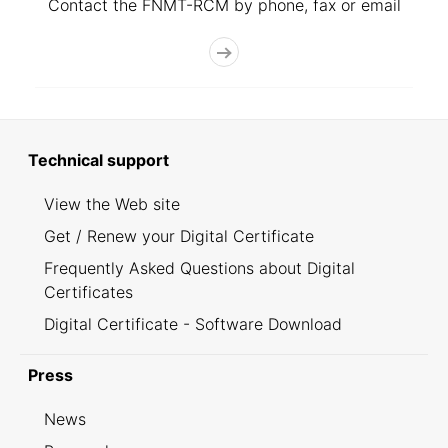
Contact the FNMT-RCM by phone, fax or email
Technical support
View the Web site
Get / Renew your Digital Certificate
Frequently Asked Questions about Digital
Certificates
Digital Certificate - Software Download
Press
News