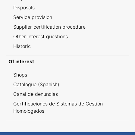
Disposals
Service provision
Supplier certification procedure
Other interest questions
Historic
Of interest
Shops
Catalogue (Spanish)
Canal de denuncias
Certificaciones de Sistemas de Gestión
Homologados