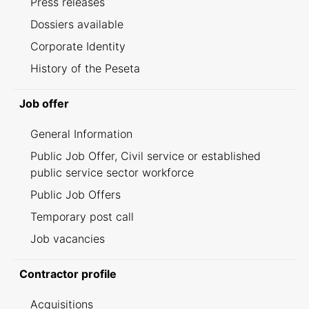
Press releases
Dossiers available
Corporate Identity
History of the Peseta
Job offer
General Information
Public Job Offer, Civil service or established
public service sector workforce
Public Job Offers
Temporary post call
Job vacancies
Contractor profile
Acquisitions