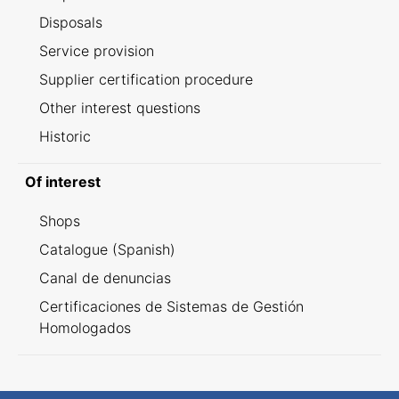
Disposals
Service provision
Supplier certification procedure
Other interest questions
Historic
Of interest
Shops
Catalogue (Spanish)
Canal de denuncias
Certificaciones de Sistemas de Gestión
Homologados