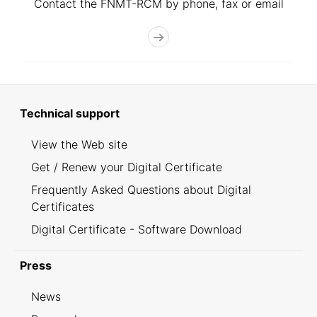
Contact the FNMT-RCM by phone, fax or email
Technical support
View the Web site
Get / Renew your Digital Certificate
Frequently Asked Questions about Digital
Certificates
Digital Certificate - Software Download
Press
News