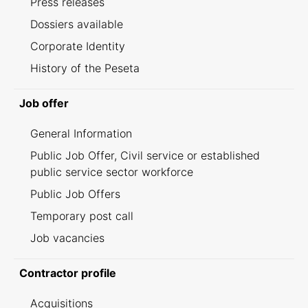
Press releases
Dossiers available
Corporate Identity
History of the Peseta
Job offer
General Information
Public Job Offer, Civil service or established
public service sector workforce
Public Job Offers
Temporary post call
Job vacancies
Contractor profile
Acquisitions