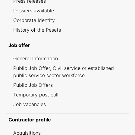
Press releases
Dossiers available
Corporate Identity
History of the Peseta
Job offer
General Information
Public Job Offer, Civil service or established
public service sector workforce
Public Job Offers
Temporary post call
Job vacancies
Contractor profile
Acquisitions