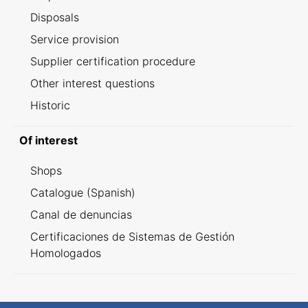
Disposals
Service provision
Supplier certification procedure
Other interest questions
Historic
Of interest
Shops
Catalogue (Spanish)
Canal de denuncias
Certificaciones de Sistemas de Gestión
Homologados