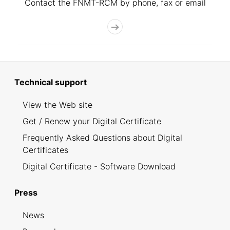
Contact the FNMT-RCM by phone, fax or email
Technical support
View the Web site
Get / Renew your Digital Certificate
Frequently Asked Questions about Digital
Certificates
Digital Certificate - Software Download
Press
News