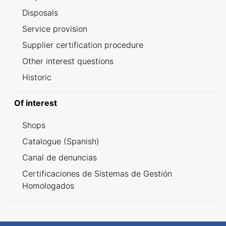
Disposals
Service provision
Supplier certification procedure
Other interest questions
Historic
Of interest
Shops
Catalogue (Spanish)
Canal de denuncias
Certificaciones de Sistemas de Gestión
Homologados