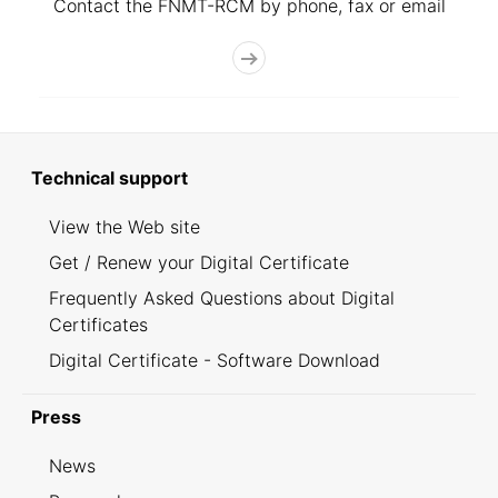
Contact the FNMT-RCM by phone, fax or email
Technical support
View the Web site
Get / Renew your Digital Certificate
Frequently Asked Questions about Digital
Certificates
Digital Certificate - Software Download
Press
News