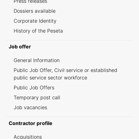
Press releases
Dossiers available
Corporate Identity
History of the Peseta
Job offer
General Information
Public Job Offer, Civil service or established
public service sector workforce
Public Job Offers
Temporary post call
Job vacancies
Contractor profile
Acquisitions