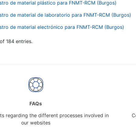
stro de material plástico para FNMT-RCM (Burgos)
stro de material de laboratorio para FNMT-RCM (Burgos)
stro de material electrónico para FNMT-RCM (Burgos)
of 184 entries.
FAQs
s regarding the different processes involved in
C
our websites