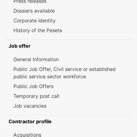
Press releases
Dossiers available
Corporate Identity
History of the Peseta
Job offer
General Information
Public Job Offer, Civil service or established
public service sector workforce
Public Job Offers
Temporary post call
Job vacancies
Contractor profile
Acquisitions