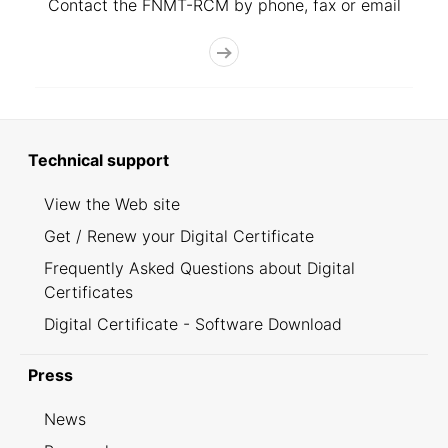
Contact the FNMT-RCM by phone, fax or email
Technical support
View the Web site
Get / Renew your Digital Certificate
Frequently Asked Questions about Digital
Certificates
Digital Certificate - Software Download
Press
News