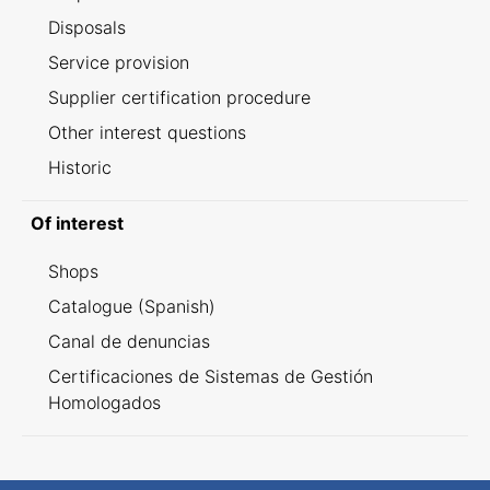
Disposals
Service provision
Supplier certification procedure
Other interest questions
Historic
Of interest
Shops
Catalogue (Spanish)
Canal de denuncias
Certificaciones de Sistemas de Gestión
Homologados