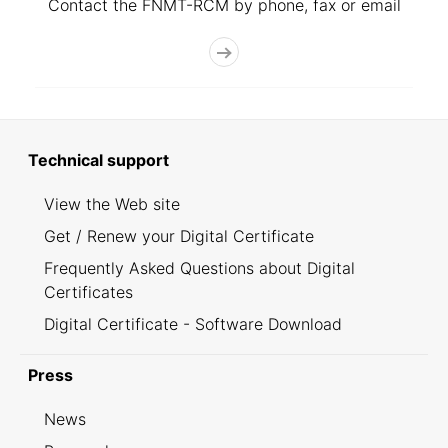
Contact the FNMT-RCM by phone, fax or email
Technical support
View the Web site
Get / Renew your Digital Certificate
Frequently Asked Questions about Digital
Certificates
Digital Certificate - Software Download
Press
News