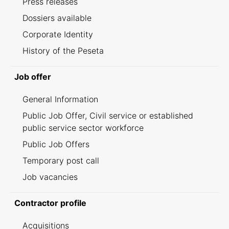
Press releases
Dossiers available
Corporate Identity
History of the Peseta
Job offer
General Information
Public Job Offer, Civil service or established
public service sector workforce
Public Job Offers
Temporary post call
Job vacancies
Contractor profile
Acquisitions