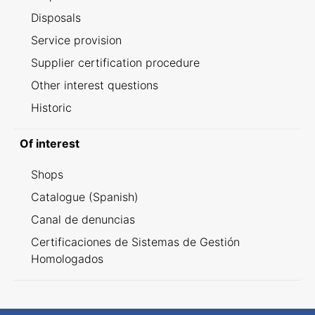
Disposals
Service provision
Supplier certification procedure
Other interest questions
Historic
Of interest
Shops
Catalogue (Spanish)
Canal de denuncias
Certificaciones de Sistemas de Gestión
Homologados