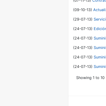
(07-11-13)
Contrat
(09-10-13)
Actual
(29-07-13)
Servic
(24-07-13)
Edici
(24-07-13)
Sumini
(24-07-13)
Sumini
(24-07-13)
Sumini
(24-07-13)
Sumini
Showing 1 to 10 