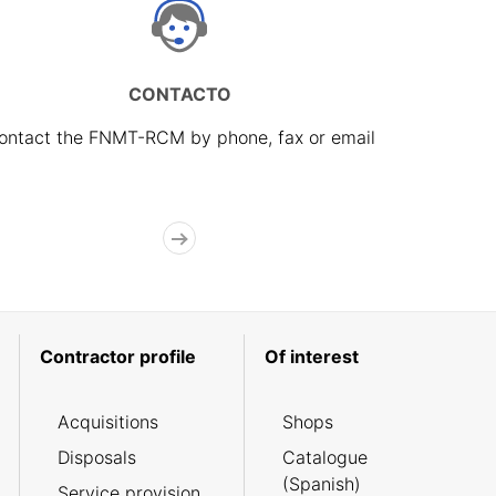
CONTACTO
ontact the FNMT-RCM by phone, fax or email
Contractor profile
Of interest
Acquisitions
Shops
Disposals
Catalogue
(Spanish)
Service provision